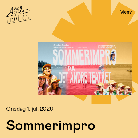
Meny
Onsdag 1. jul. 2026
Sommerimpro