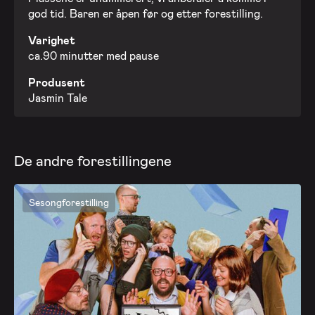
god tid. Baren er åpen før og etter forestilling.
Varighet
ca.90 minutter med pause
Produsent
Jasmin Tale
De andre forestillingene
Sesongforestilling