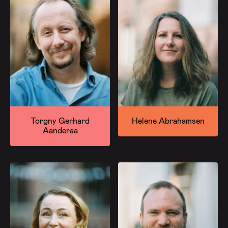
Torgny Gerhard
Helene Abrahamsen
Aanderaa