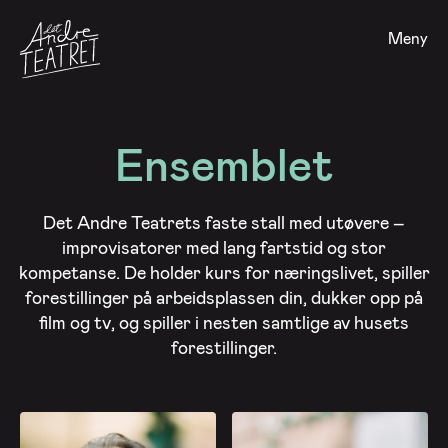
Meny
Ensemblet
Det Andre Teatrets faste stall med utøvere –
improvisatorer med lang fartstid og stor
kompetanse. De holder kurs for næringslivet, spiller
forestillinger på arbeidsplassen din, dukker opp på
film og tv, og spiller i nesten samtlige av husets
forestillinger.