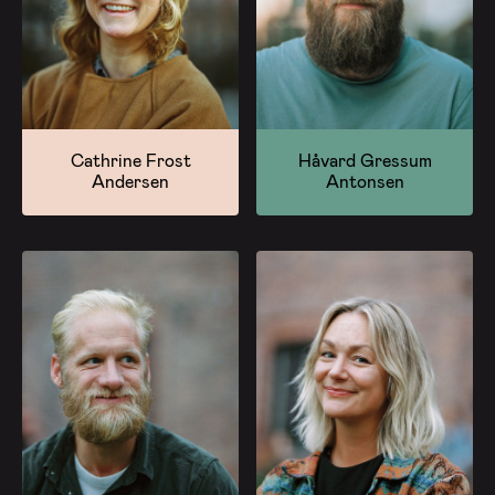
Cathrine Frost
Håvard Gressum
Andersen
Antonsen