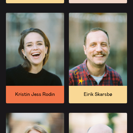
Kristin Jess Rodin
Eirik Skarsbø