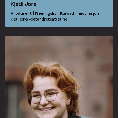
Kjetil Jore
Produsent | Næringsliv | Kursadministrasjon
kjetiljore@detandreteatret.no