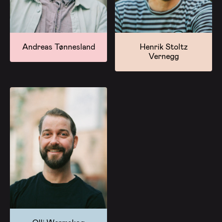
Andreas Tønnesland
Henrik Stoltz
Vernegg