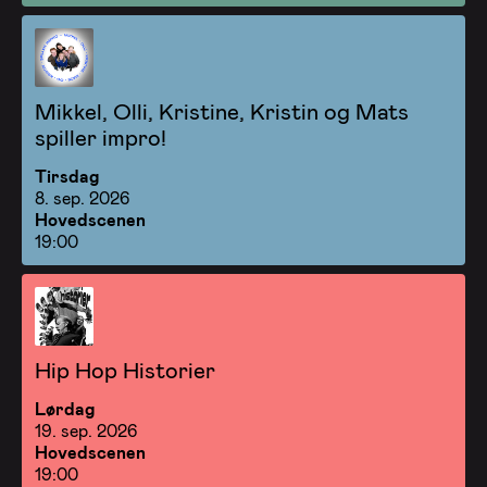
Mikkel, Olli, Kristine, Kristin og Mats
spiller impro!
Tirsdag
8. sep. 2026
Hovedscenen
19:00
Hip Hop Historier
Lørdag
19. sep. 2026
Hovedscenen
19:00