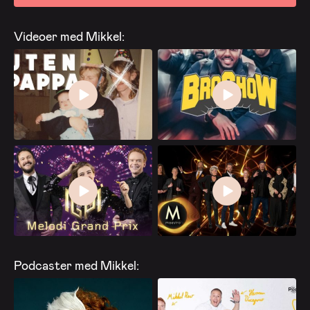
Videoer med Mikkel:
Podcaster med Mikkel: