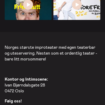
Norges største improteater med egen teaterbar
og uteservering. Nesten som et ordentlig teater -
bare litt morsommere!
Kontor og Intimscene:
Ivan Bjørndalsgate 28
0472 Oslo
Følg oss!