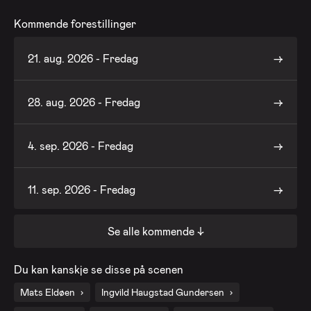
Kommende forestillinger
21. aug. 2026 - Fredag
28. aug. 2026 - Fredag
4. sep. 2026 - Fredag
11. sep. 2026 - Fredag
Se alle kommende ↓
18. sep. 2026 - Fredag
Du kan kanskje se disse på scenen
25. sep. 2026 - Fredag
Mats Eldøen
Ingvild Haugstad Gundersen