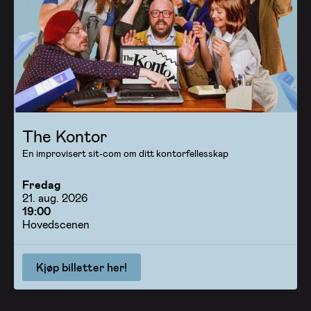
The Kontor
En improvisert sit-com om ditt kontorfellesskap
Fredag
21. aug. 2026
19:00
Hovedscenen
Kjøp billetter her!