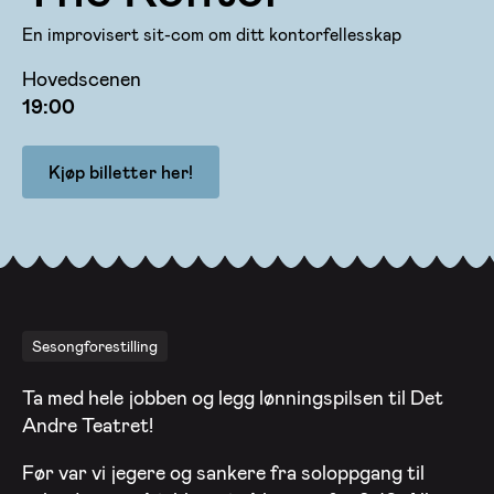
En improvisert sit-com om ditt kontorfellesskap
Hovedscenen
19:00
Kjøp billetter her!
Sesongforestilling
Ta med hele jobben og legg lønningspilsen til Det
Andre Teatret!
Før var vi jegere og sankere fra soloppgang til