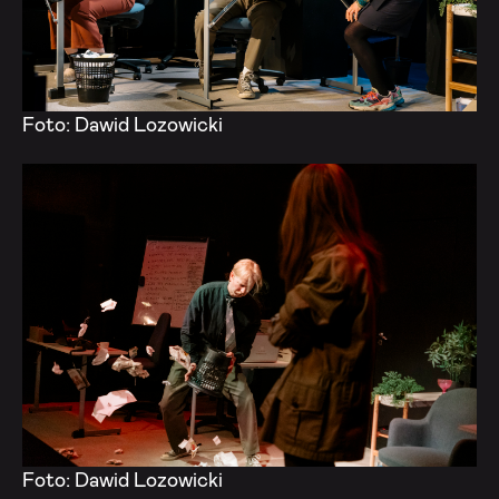
Foto: Dawid Lozowicki
Foto: Dawid Lozowicki