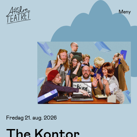
Meny
Fredag 21. aug. 2026
The Kontor