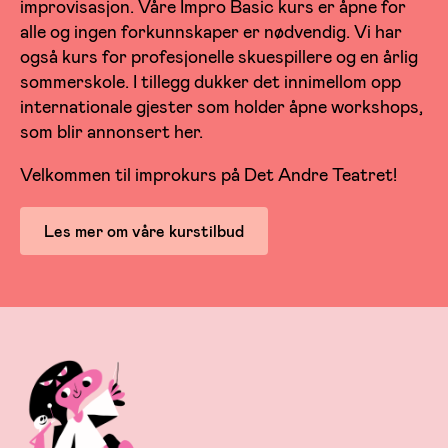
improvisasjon. Våre Impro Basic kurs er åpne for
alle og ingen forkunnskaper er nødvendig. Vi har
også kurs for profesjonelle skuespillere og en årlig
sommerskole. I tillegg dukker det innimellom opp
internationale gjester som holder åpne workshops,
som blir annonsert her.
Velkommen til improkurs på Det Andre Teatret!
Les mer om våre kurstilbud