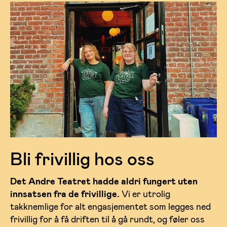
Bli frivillig hos oss
Det Andre Teatret hadde aldri fungert uten
innsatsen fra de frivillige.
Vi er utrolig
takknemlige for alt engasjementet som legges ned
frivillig for å få driften til å gå rundt, og føler oss