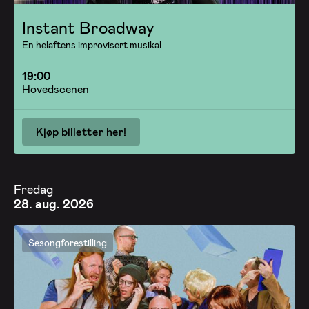
Instant Broadway
En helaftens improvisert musikal
19:00
Hovedscenen
Kjøp billetter her!
Fredag
28. aug. 2026
Sesongforestilling