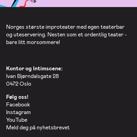
Norges største improteater med egen teaterbar
og uteservering. Nesten som et ordentlig teater -
bare litt morsommere!
Kontor og Intimscene:
Ivan Bjørndalsgate 28
0472 Oslo
Følg oss!
Facebook
Instagram
YouTube
Meld deg på nyhetsbrevet