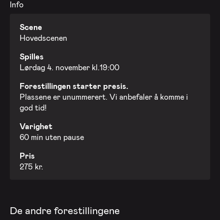
Info
Scene
Hovedscenen
Spilles
Lørdag 4. november kl.19:00
Forestillingen starter presis.
Plassene er unummerert. Vi anbefaler å komme i
god tid!
Varighet
60 min uten pause
Pris
275 kr.
De andre forestillingene