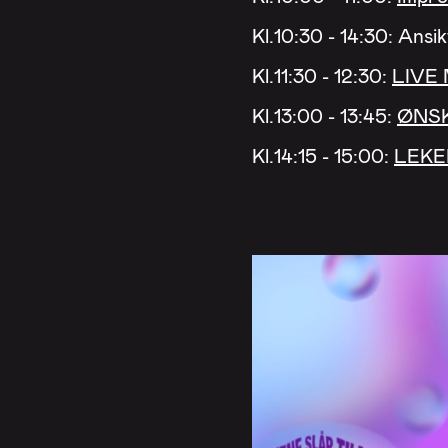
Kl.10:30 - 14:30: Ansi
Kl.11:30 - 12:30:
LIVE 
Kl.13:00 - 13:45:
ØNS
Kl.14:15 - 15:00:
LEKE