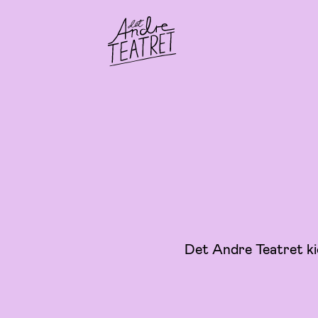
Det Andre Teatret ki