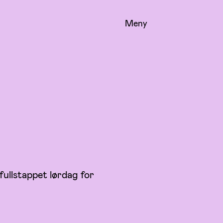
Meny
ullstappet lørdag for