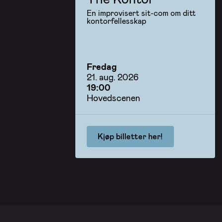
En improvisert sit-com om ditt
kontorfellesskap
Fredag
21. aug. 2026
19:00
Hovedscenen
Kjøp billetter her!