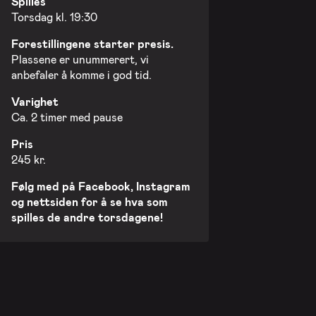
Spilles
Torsdag kl. 19:30
Forestillingene starter presis.
Plassene er unummerert, vi
anbefaler å komme i god tid.
Varighet
Ca. 2 timer med pause
Pris
245 kr.
Følg med på Facebook, Instagram
og nettsiden for å se hva som
spilles de andre torsdagene!