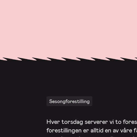
Sesongforestilling
Hver torsdag serverer vi to forest
forestillingen er alltid en av våre 