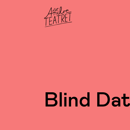
Blind Da