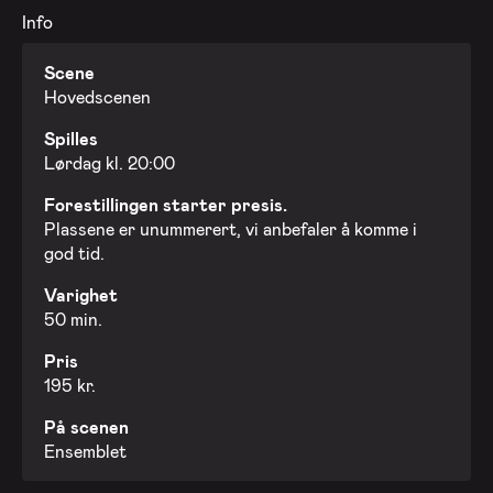
Info
Scene
Hovedscenen
Spilles
Lørdag kl. 20:00
Forestillingen starter presis.
Plassene er unummerert, vi anbefaler å komme i
god tid.
Varighet
50 min.
Pris
195 kr.
På scenen
Ensemblet