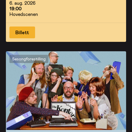
6. aug. 2026
19:00
Hovedscenen
Billett
Sesongforestilling