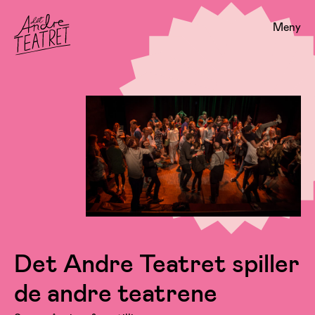
Meny
Det Andre Teatret spiller
de andre teatrene