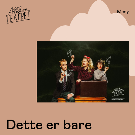
Meny
Dette er bare