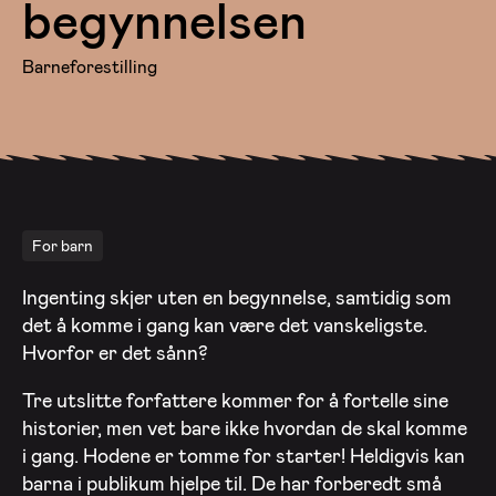
begynnelsen
Barneforestilling
For barn
Ingenting skjer uten en begynnelse, samtidig som
det å komme i gang kan være det vanskeligste.
Hvorfor er det sånn?
Tre utslitte forfattere kommer for å fortelle sine
historier, men vet bare ikke hvordan de skal komme
i gang. Hodene er tomme for starter! Heldigvis kan
barna i publikum hjelpe til. De har forberedt små