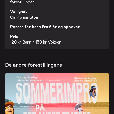
forestillingen.
Varighet
Ca. 45 minutter
Passer for barn fra 6 år og oppover
Pris
120 kr Barn / 150 kr Voksen
De andre forestillingene