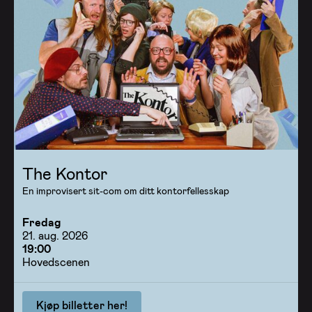
The Kontor
En improvisert sit-com om ditt kontorfellesskap
Fredag
21. aug. 2026
19:00
Hovedscenen
Kjøp billetter her!