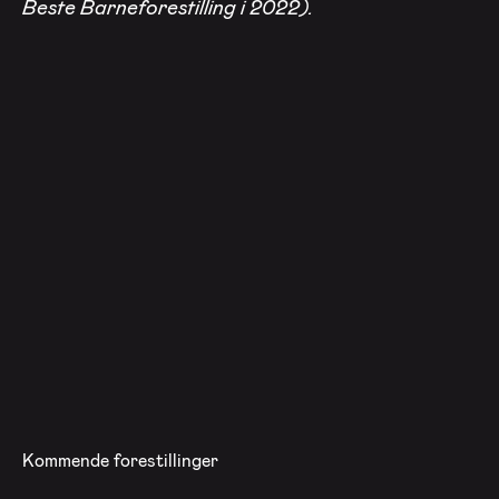
Beste Barneforestilling i 2022).
Kommende forestillinger