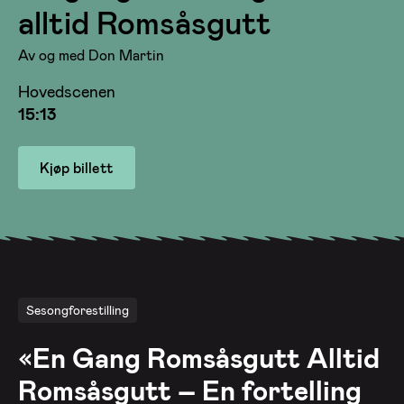
alltid Romsåsgutt
Av og med Don Martin
Hovedscenen
15:13
Kjøp billett
Sesongforestilling
«
En Gang Romsåsgutt Alltid
Romsåsgutt – En fortelling