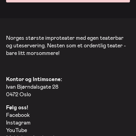
Norges største improteater med egen teaterbar
og uteservering. Nesten som et ordentlig teater -
bare litt morsommere!
Kontor og Intimscene:
Ivan Bjørndalsgate 28
0472 Oslo
Følg oss!
Facebook
Instagram
YouTube