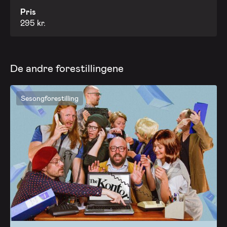
Pris
295 kr.
De andre forestillingene
Sesongforestilling