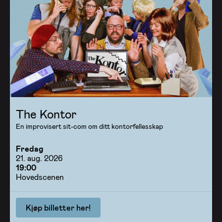
The Kontor
En improvisert sit-com om ditt kontorfellesskap
Fredag
21. aug. 2026
19:00
Hovedscenen
Kjøp billetter her!