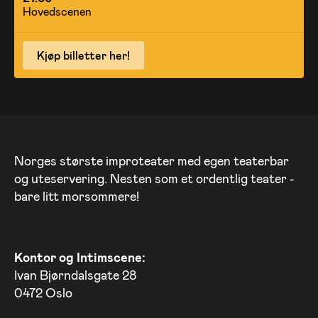
Hovedscenen
Kjøp billetter her!
Norges største improteater med egen teaterbar
og uteservering. Nesten som et ordentlig teater -
bare litt morsommere!
Kontor og Intimscene:
Ivan Bjørndalsgate 28
0472 Oslo