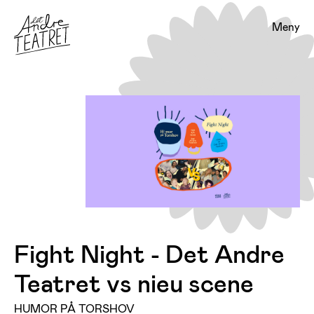
Meny
Fight Night - Det Andre
Teatret vs nieu scene
HUMOR PÅ TORSHOV