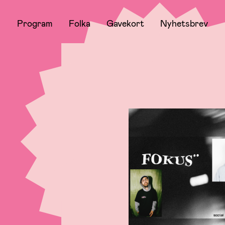
Program
Folka
Gavekort
Nyhetsbrev