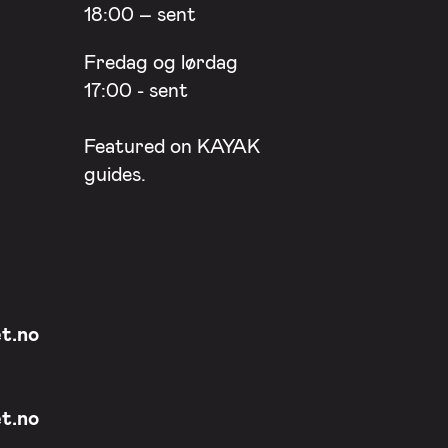
18:00 – sent
Fredag og lørdag
17:00 - sent
Featured on
KAYAK
guides.
t.no
t.no