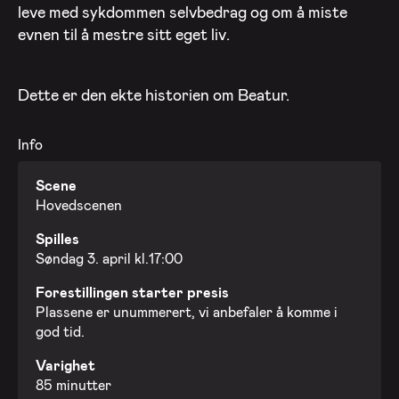
leve med sykdommen selvbedrag og om å miste
evnen til å mestre sitt eget liv.
Dette er den ekte historien om Beatur.
Info
Scene
Hovedscenen
Spilles
Søndag 3. april kl.17:00
Forestillingen starter presis
Plassene er unummerert, vi anbefaler å komme i
god tid.
Varighet
85 minutter