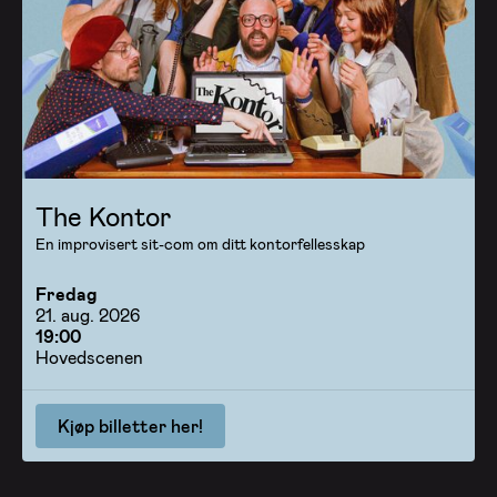
The Kontor
En improvisert sit-com om ditt kontorfellesskap
Fredag
21. aug. 2026
19:00
Hovedscenen
Kjøp billetter her!