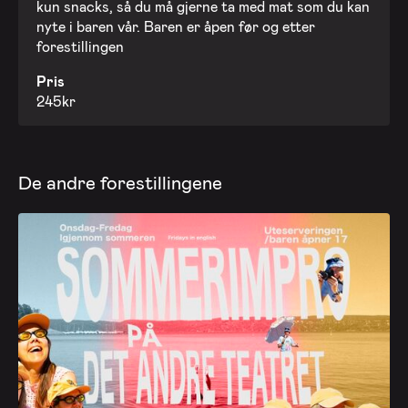
kun snacks, så du må gjerne ta med mat som du kan
nyte i baren vår. Baren er åpen før og etter
forestillingen
Pris
245kr
De andre forestillingene