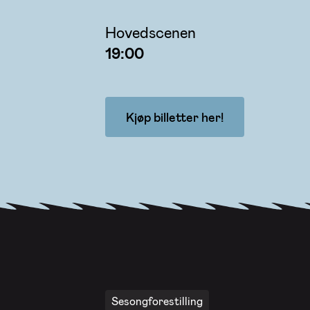
Hovedscenen
19:00
Kjøp billetter her!
Sesongforestilling