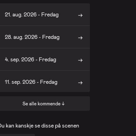
21. aug. 2026 - Fredag
28. aug. 2026 - Fredag
4. sep. 2026 - Fredag
11. sep. 2026 - Fredag
Se alle kommende ↓
18. sep. 2026 - Fredag
Du kan kanskje se disse på scenen
25. sep. 2026 - Fredag