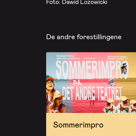
Foto: Dawid Lozowicki
De andre forestillingene
Sommerimpro