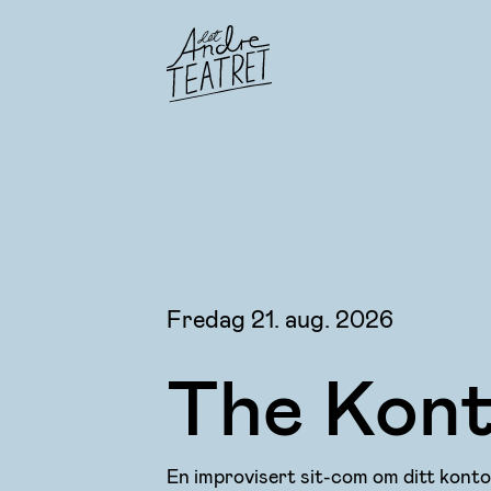
Fredag 21. aug. 2026
The Kon
En improvisert sit-com om ditt konto