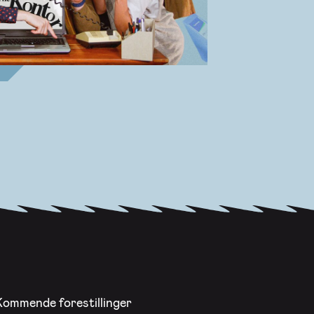
Kommende forestillinger