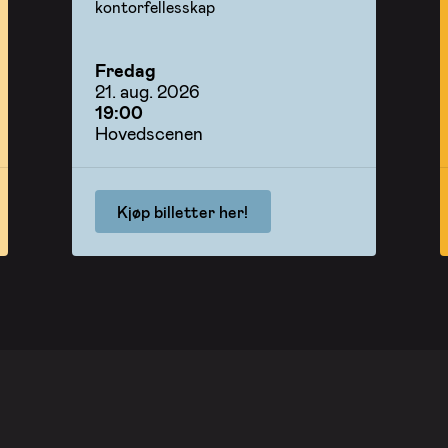
kontorfellesskap
Fredag
21. aug. 2026
19:00
Hovedscenen
Kjøp billetter her!