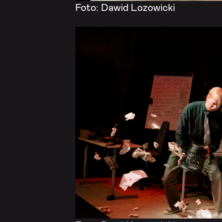
Foto: Dawid Lozowicki