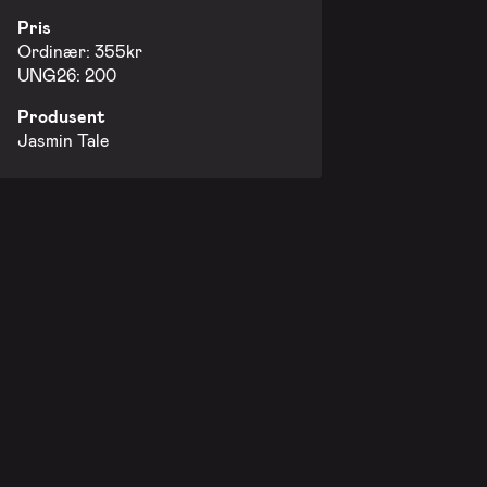
Pris
Ordinær: 355kr
UNG26: 200
Produsent
Jasmin Tale