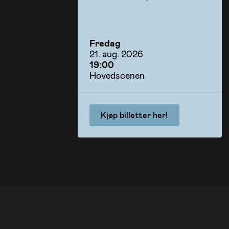
Fredag
21. aug. 2026
19:00
Hovedscenen
Kjøp billetter her!