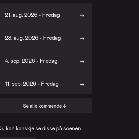
21. aug. 2026 - Fredag
28. aug. 2026 - Fredag
4. sep. 2026 - Fredag
11. sep. 2026 - Fredag
Se alle kommende ↓
18. sep. 2026 - Fredag
Du kan kanskje se disse på scenen
25. sep. 2026 - Fredag