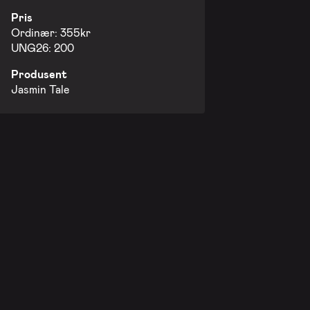
Pris
Ordinær: 355kr
UNG26: 200
Produsent
Jasmin Tale