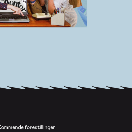
Kommende forestillinger