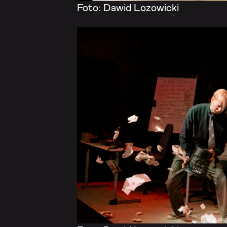
Foto: Dawid Lozowicki