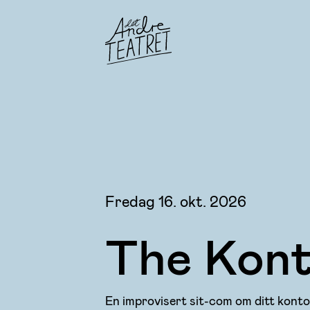
Fredag 16. okt. 2026
The Kon
En improvisert sit-com om ditt konto