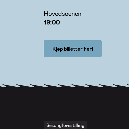
Hovedscenen
19:00
Kjøp billetter her!
Sesongforestilling