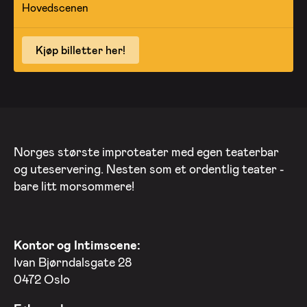
Hovedscenen
Kjøp billetter her!
Norges største improteater med egen teaterbar
og uteservering. Nesten som et ordentlig teater -
bare litt morsommere!
Kontor og Intimscene:
Ivan Bjørndalsgate 28
0472 Oslo