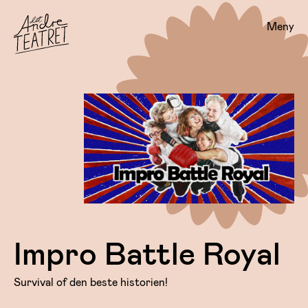
Meny
Impro Battle Royal
Survival of den beste historien!