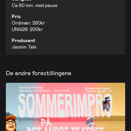
Ca 90 min. med pause
Pris
Ordinær: 260kr
UNG26: 200kr
Produsent
Jasmin Tale
De andre forestillingene