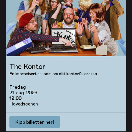
The Kontor
En improvisert sit-com om ditt kontorfellesskap
Fredag
21. aug. 2026
19:00
Hovedscenen
Kjøp billetter her!