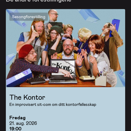
Sesongforestilling
The Kontor
En improvisert sit-com om ditt kontorfellesskap
Fredag
21. aug. 2026
19:00