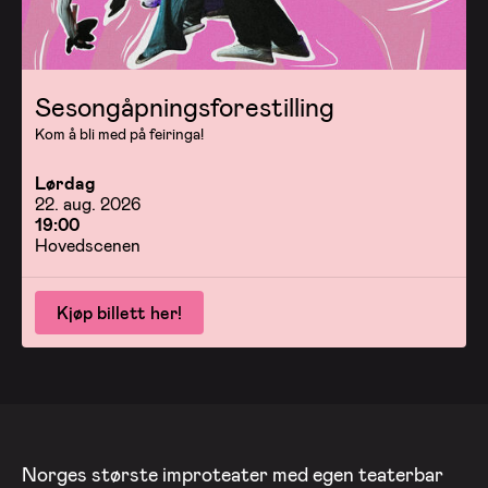
Sesongåpningsforestilling
Kom å bli med på feiringa!
Lørdag
22. aug. 2026
19:00
Hovedscenen
Kjøp billett her!
Norges største improteater med egen teaterbar