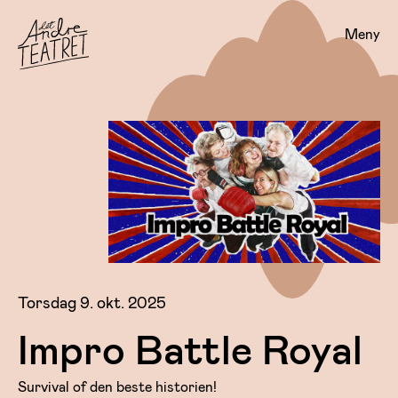
Meny
Torsdag 9. okt. 2025
Impro Battle Royal
Survival of den beste historien!