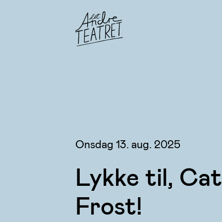
Onsdag 13. aug. 2025
Lykke til, Ca
Frost!