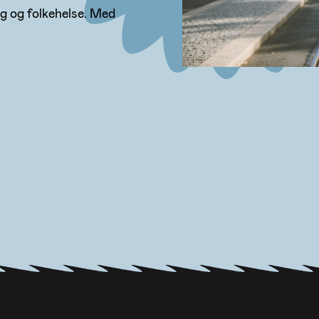
ng og folkehelse. Med