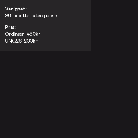
Varighet:
90 minutter uten pause
Pris:
Ordinær: 450kr
UNG26: 200kr