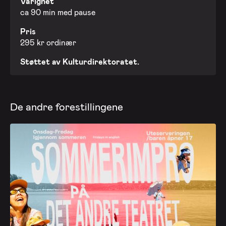
Varighet
ca 90 min med pause
Pris
295 kr ordinær
Støttet av Kulturdirektoratet.
De andre forestillingene