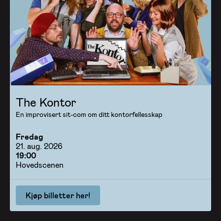
The Kontor
En improvisert sit-com om ditt kontorfellesskap
Fredag
21. aug. 2026
19:00
Hovedscenen
Kjøp billetter her!