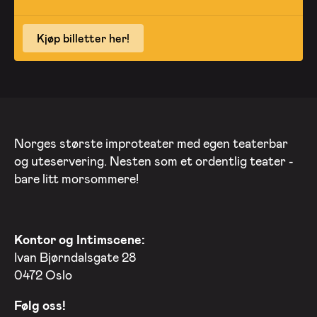
Kjøp billetter her!
Norges største improteater med egen teaterbar
og uteservering. Nesten som et ordentlig teater -
bare litt morsommere!
Kontor og Intimscene:
Ivan Bjørndalsgate 28
0472 Oslo
Følg oss!