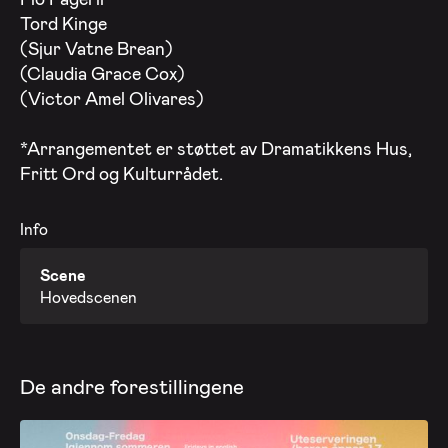
Tord Kinge
(Sjur Vatne Brean)
(Claudia Grace Cox)
(Victor Amel Olivares)
*Arrangementet er støttet av Dramatikkens Hus,
Fritt Ord og Kulturrådet.
Info
Scene
Hovedscenen
De andre forestillingene