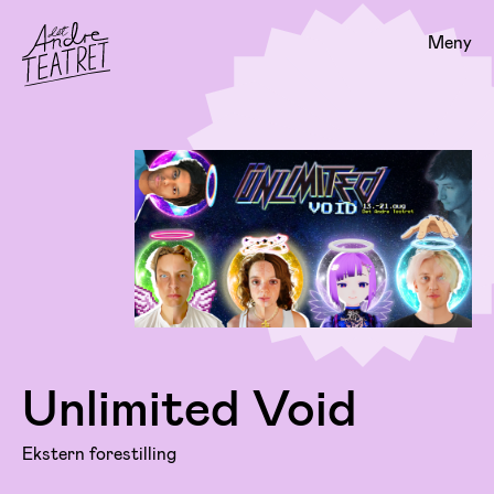
Meny
Unlimited Void
Ekstern forestilling