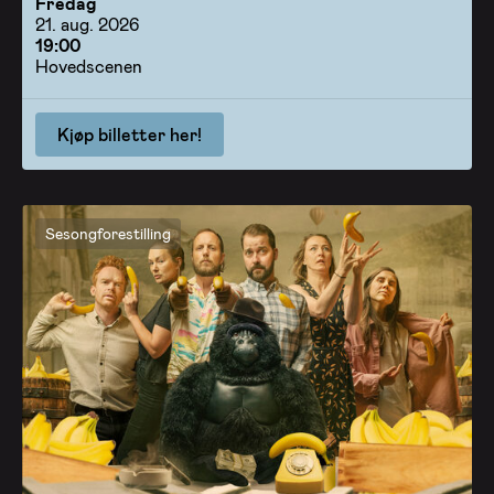
Fredag
21. aug. 2026
19:00
Hovedscenen
Kjøp billetter her!
Sesongforestilling