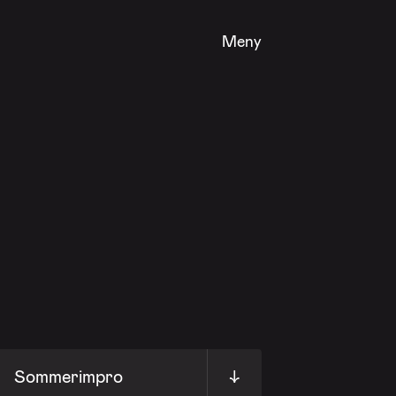
Meny
Sommerimpro
↓