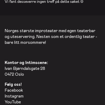
Vi fant desseverre ingen treff på dette søket :(
Norges største improteater med egen teaterbar
og uteservering. Nesten som et ordentlig teater -
bare litt morsommere!
Kontor og Intimscene:
Ivan Bjørndalsgate 28
0472 Oslo
Følg oss!
Facebook
Instagram
YouTube