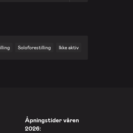
lling
Soloforestilling
Ikke aktiv
Åpningstider våren
2026: