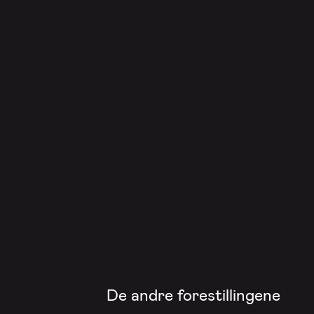
De andre forestillingene