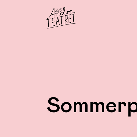
Sommerpi