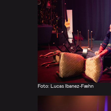
Foto: Lucas Ibanez-Fæhn