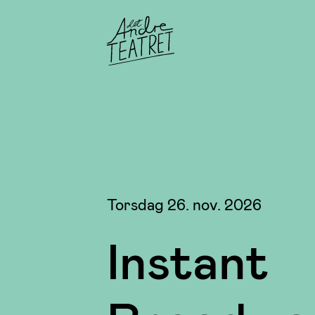
Torsdag 26. nov. 2026
Instant