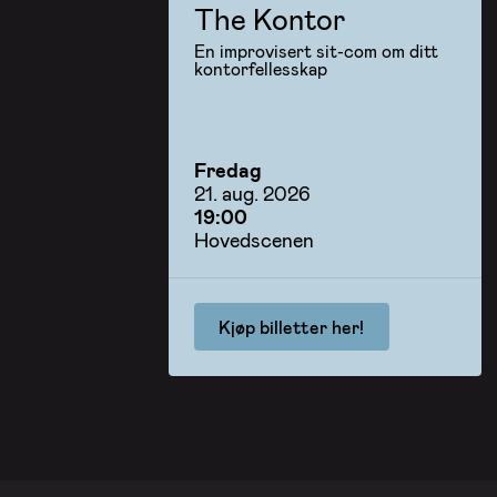
The Kontor
En improvisert sit-com om ditt
kontorfellesskap
Fredag
21. aug. 2026
19:00
Hovedscenen
Kjøp billetter her!