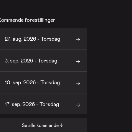
Kommende forestillinger
27. aug. 2026 - Torsdag
3. sep. 2026 - Torsdag
10. sep. 2026 - Torsdag
17. sep. 2026 - Torsdag
Se alle kommende ↓
24. sep. 2026 - Torsdag