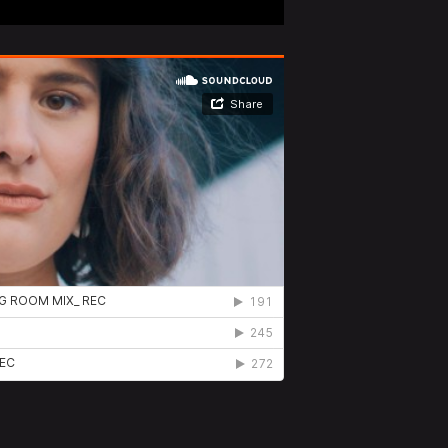
ARIE SAHBA