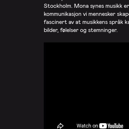
Stockholm. Mona synes musikk er 
kommunikasjon vi mennesker skape
fascinert av at musikkens språk 
bilder, følelser og stemninger.