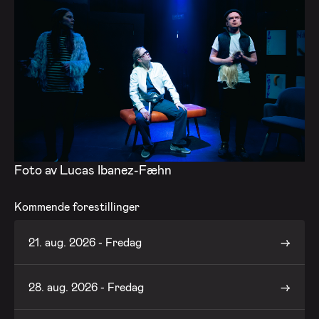
Foto av Lucas Ibanez-Fæhn
Kommende forestillinger
21. aug. 2026 - Fredag
28. aug. 2026 - Fredag