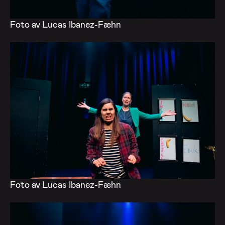
Foto av Lucas Ibanez-Fæhn
Foto av Lucas Ibanez-Fæhn