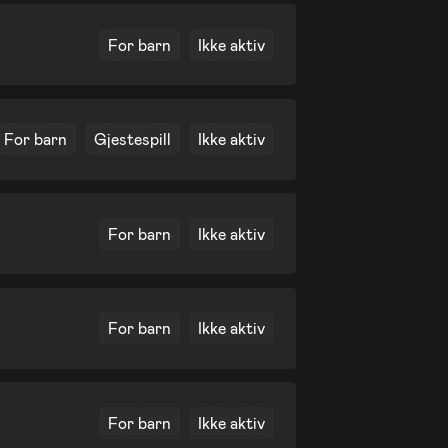
For barn
Ikke aktiv
For barn
Gjestespill
Ikke aktiv
For barn
Ikke aktiv
For barn
Ikke aktiv
For barn
Ikke aktiv