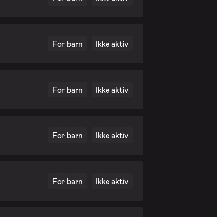
For barn
Ikke aktiv
For barn
Ikke aktiv
For barn
Ikke aktiv
For barn
Ikke aktiv