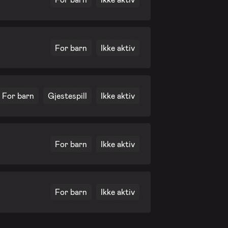
For barn
Ikke aktiv
For barn
Gjestespill
Ikke aktiv
For barn
Ikke aktiv
For barn
Ikke aktiv