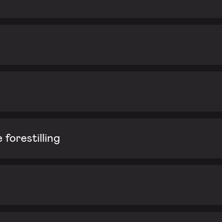
forestilling