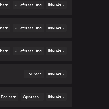
 barn
Juleforestilling
Ikke aktiv
 barn
Juleforestilling
Ikke aktiv
 barn
Juleforestilling
Ikke aktiv
For barn
Ikke aktiv
For barn
Gjestespill
Ikke aktiv