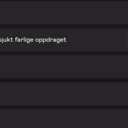
ukt farlige oppdraget