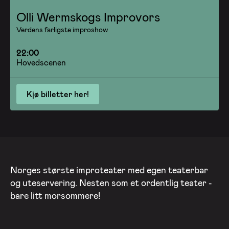
Olli Wermskogs Improvors
Verdens farligste improshow
22:00
Hovedscenen
Kjø billetter her!
Norges største improteater med egen teaterbar
og uteservering. Nesten som et ordentlig teater -
bare litt morsommere!