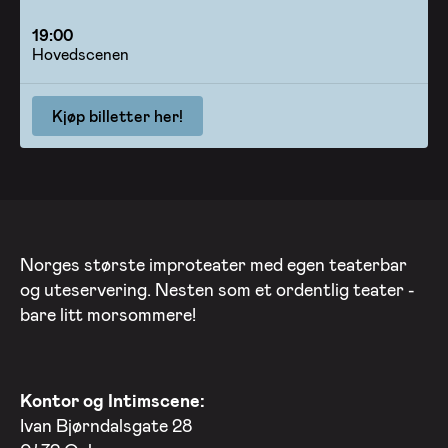
19:00
Hovedscenen
Kjøp billetter her!
Norges største improteater med egen teaterbar
og uteservering. Nesten som et ordentlig teater -
bare litt morsommere!
Kontor og Intimscene:
Ivan Bjørndalsgate 28