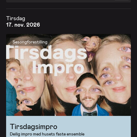
Tirsdag
17. nov. 2026
Sesongforestilling
Tirsdagsimpro
Deilig impro med husets faste ensemble