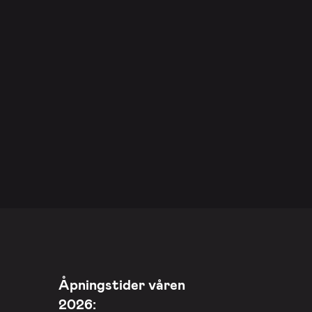
Åpningstider våren
2026: