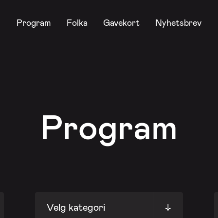
Program
Folka
Gavekort
Nyhetsbrev
Program
Velg kategori
↓