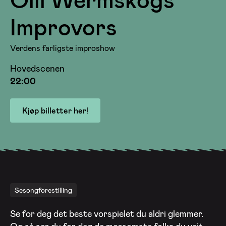
Improvors
Verdens farligste improshow
Hovedscenen
22:00
Kjøp billetter her!
Sesongforestilling
Se for deg det beste vorspielet du aldri glemmer.