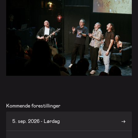
Kommende forestillinger
5. sep. 2026 - Lørdag