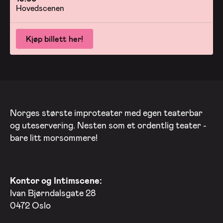
Hovedscenen
Kjøp billett her!
Norges største improteater med egen teaterbar
og uteservering. Nesten som et ordentlig teater -
bare litt morsommere!
Kontor og Intimscene:
Ivan Bjørndalsgate 28
0472 Oslo