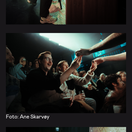
Foto: Ane Skarvøy