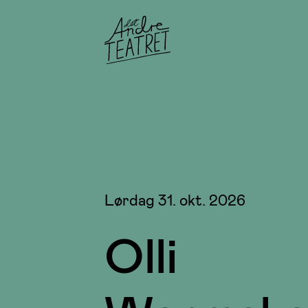
Lørdag 31. okt. 2026
Olli