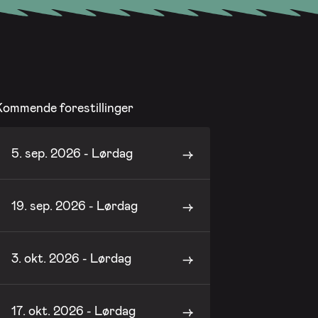
Kommende forestillinger
5. sep. 2026 - Lørdag
19. sep. 2026 - Lørdag
3. okt. 2026 - Lørdag
17. okt. 2026 - Lørdag