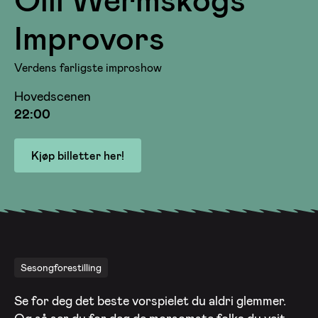
Improvors
Verdens farligste improshow
Hovedscenen
22:00
Kjøp billetter her!
Sesongforestilling
Se for deg det beste vorspielet du aldri glemmer.