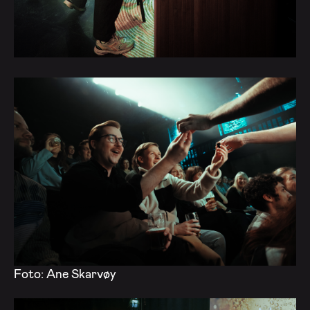
Foto: Ane Skarvøy