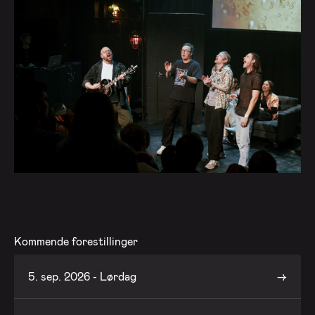
Kommende forestillinger
5. sep. 2026 - Lørdag