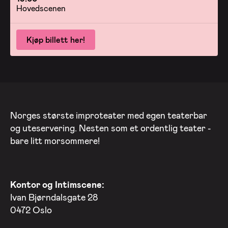
Hovedscenen
Kjøp billett her!
Norges største improteater med egen teaterbar
og uteservering. Nesten som et ordentlig teater -
bare litt morsommere!
Kontor og Intimscene:
Ivan Bjørndalsgate 28
0472 Oslo