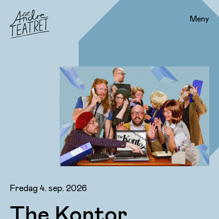
Meny
Fredag 4. sep. 2026
The Kontor