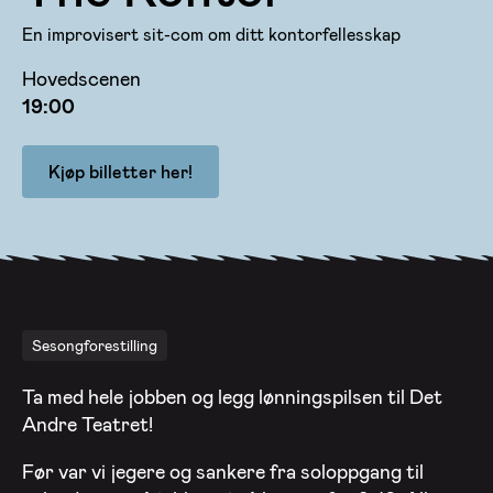
En improvisert sit-com om ditt kontorfellesskap
Hovedscenen
19:00
Kjøp billetter her!
Sesongforestilling
Ta med hele jobben og legg lønningspilsen til Det
Andre Teatret!
Før var vi jegere og sankere fra soloppgang til