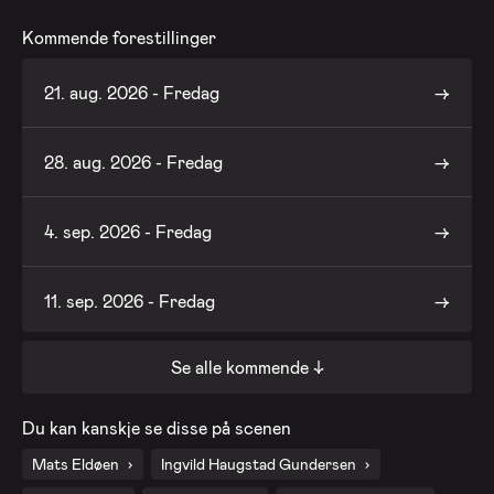
Kommende forestillinger
21. aug. 2026 - Fredag
28. aug. 2026 - Fredag
4. sep. 2026 - Fredag
11. sep. 2026 - Fredag
Se alle kommende ↓
18. sep. 2026 - Fredag
Du kan kanskje se disse på scenen
25. sep. 2026 - Fredag
Mats Eldøen
Ingvild Haugstad Gundersen