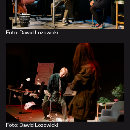
Foto: Dawid Lozowicki
Foto: Dawid Lozowicki