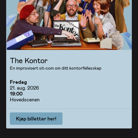
The Kontor
En improvisert sit-com om ditt kontorfellesskap
Fredag
21. aug. 2026
19:00
Hovedscenen
Kjøp billetter her!