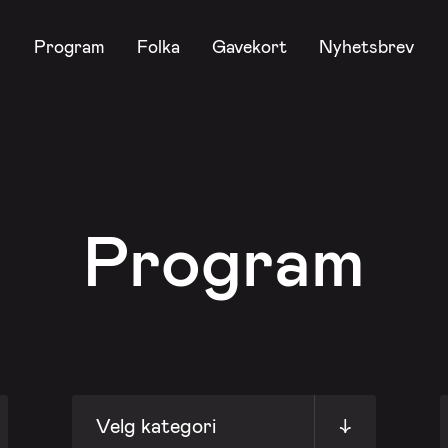
Program
Folka
Gavekort
Nyhetsbrev
Program
Velg kategori
↓