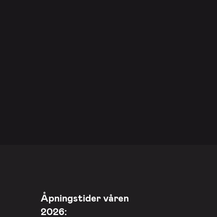
Åpningstider våren
2026: