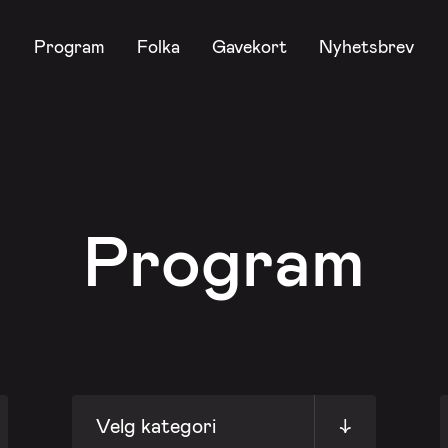
Program
Folka
Gavekort
Nyhetsbrev
Program
Velg kategori
↓