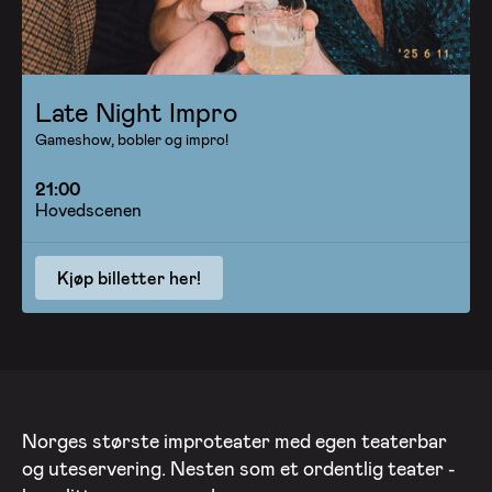
Late Night Impro
Gameshow, bobler og impro!
21:00
Hovedscenen
Kjøp billetter her!
Norges største improteater med egen teaterbar
og uteservering. Nesten som et ordentlig teater -