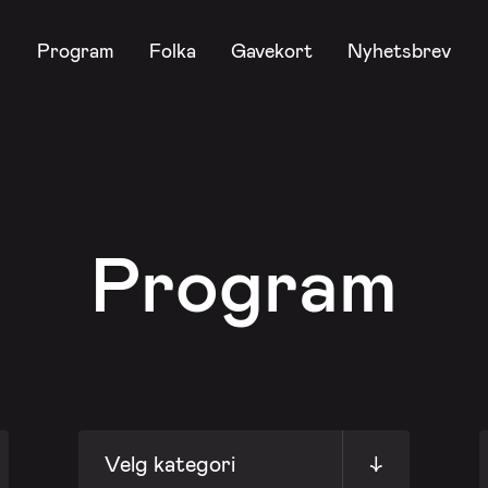
Program
Folka
Gavekort
Nyhetsbrev
Program
Velg kategori
↓