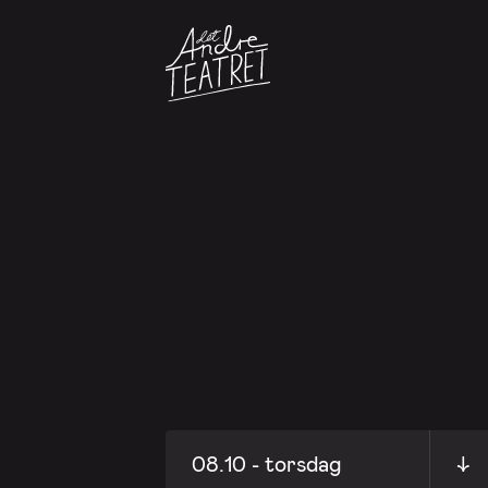
08.10 - torsdag
↓