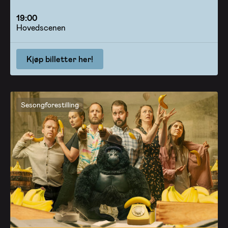
19:00
Hovedscenen
Kjøp billetter her!
Sesongforestilling