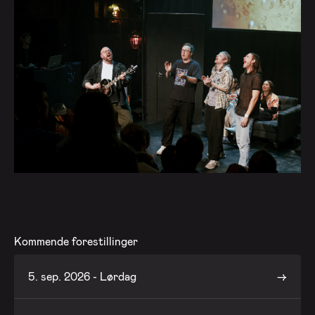
Kommende forestillinger
5. sep. 2026 - Lørdag