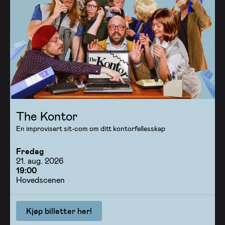
The Kontor
En improvisert sit-com om ditt kontorfellesskap
Fredag
21. aug. 2026
19:00
Hovedscenen
Kjøp billetter her!