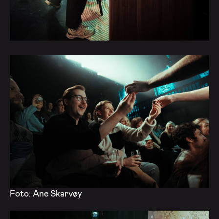
Foto: Ane Skarvøy