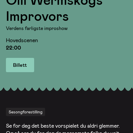
Improvors
Verdens farligste improshow
Hovedscenen
22:00
Billett
Sesongforestilling
Se for deg det beste vorspielet du aldri glemmer.