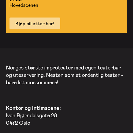
Hovedscenen
Kjøp billetter her!
Norges største improteater med egen teaterbar
og uteservering. Nesten som et ordentlig teater -
bare litt morsommere!
Kontor og Intimscene:
Ivan Bjørndalsgate 28
0472 Oslo