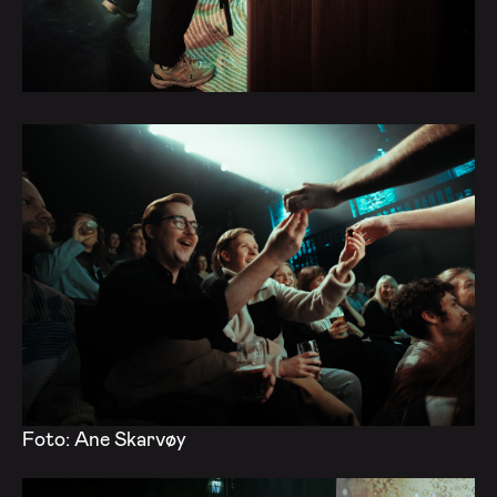
Foto: Ane Skarvøy