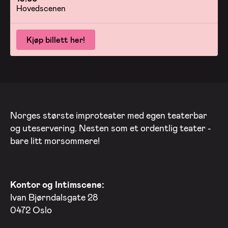
Hovedscenen
Kjøp billett her!
Norges største improteater med egen teaterbar
og uteservering. Nesten som et ordentlig teater -
bare litt morsommere!
Kontor og Intimscene:
Ivan Bjørndalsgate 28
0472 Oslo