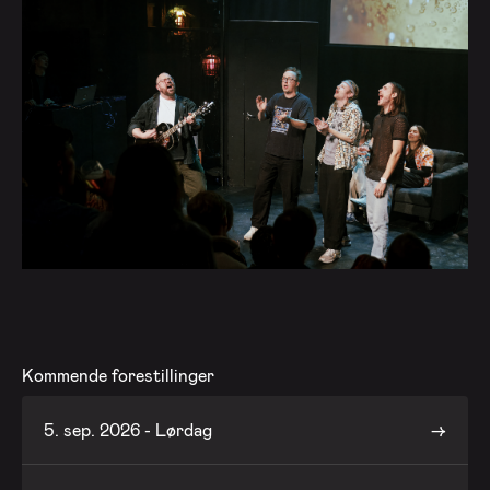
Kommende forestillinger
5. sep. 2026 - Lørdag