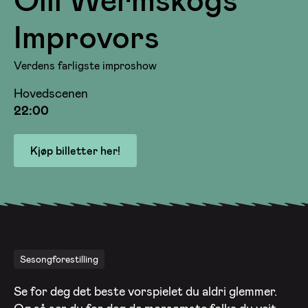
Improvors
Verdens farligste improshow
Hovedscenen
22:00
Kjøp billetter her!
Sesongforestilling
Se for deg det beste vorspielet du aldri glemmer.