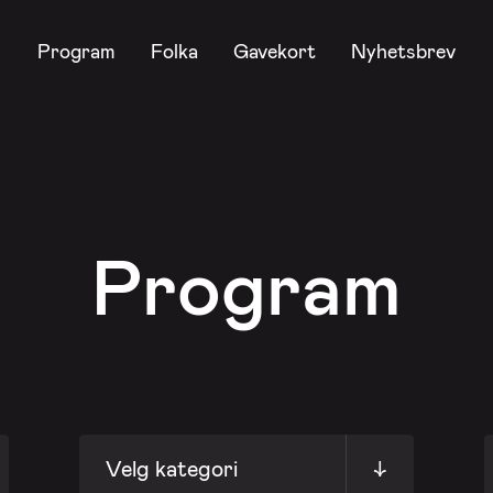
Program
Folka
Gavekort
Nyhetsbrev
Program
Velg kategori
↓