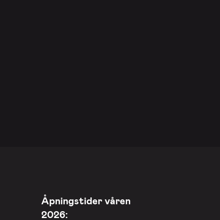
Åpningstider våren
2026: