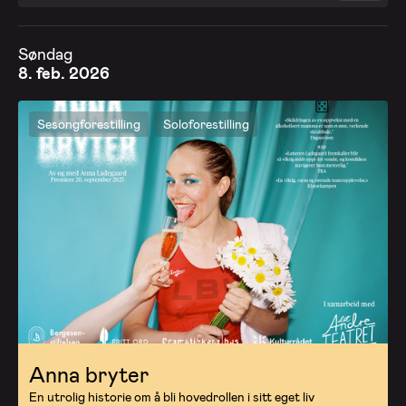
Søndag
8. feb. 2026
Sesongforestilling
Soloforestilling
Anna bryter
En utrolig historie om å bli hovedrollen i sitt eget liv