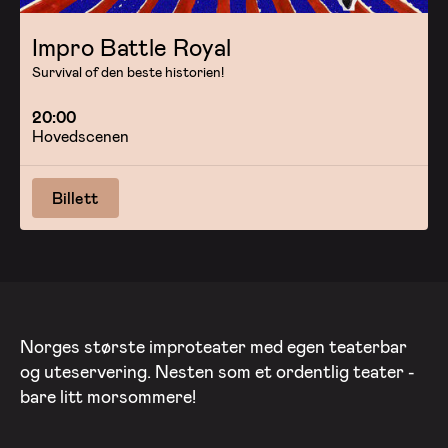
Impro Battle Royal
Survival of den beste historien!
20:00
Hovedscenen
Billett
Norges største improteater med egen teaterbar
og uteservering. Nesten som et ordentlig teater -
bare litt morsommere!