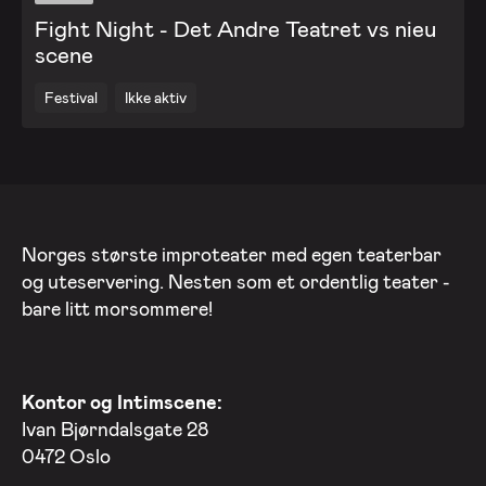
Fight Night - Det Andre Teatret vs nieu
scene
Festival
Ikke aktiv
Norges største improteater med egen teaterbar
og uteservering. Nesten som et ordentlig teater -
bare litt morsommere!
Kontor og Intimscene:
Ivan Bjørndalsgate 28
0472 Oslo