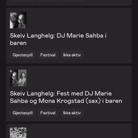
Skeiv Langhelg: DJ Marie Sahba i
baren
Gjestespill
Festival
Ikke aktiv
Skeiv Langhelg: Fest med DJ Marie
Sahba og Mona Krogstad (sax) i baren
Gjestespill
Festival
Ikke aktiv