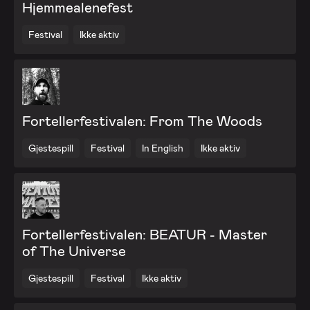
Hjemmealenefest
Festival
Ikke aktiv
Fortellerfestivalen: From The Woods
Gjestespill
Festival
In English
Ikke aktiv
Fortellerfestivalen: BEATUR - Master
of The Universe
Gjestespill
Festival
Ikke aktiv