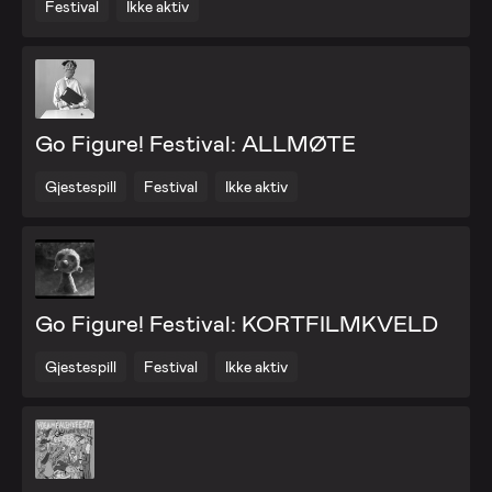
Festival
Ikke aktiv
Go Figure! Festival: ALLMØTE
Gjestespill
Festival
Ikke aktiv
Go Figure! Festival: KORTFILMKVELD
Gjestespill
Festival
Ikke aktiv