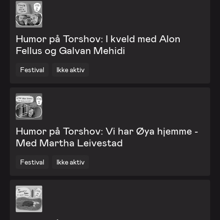
Humor på Torshov: I kveld med Alon
Fellus og Galvan Mehidi
Festival
Ikke aktiv
Humor på Torshov: Vi har Øya hjemme -
Med Martha Leivestad
Festival
Ikke aktiv