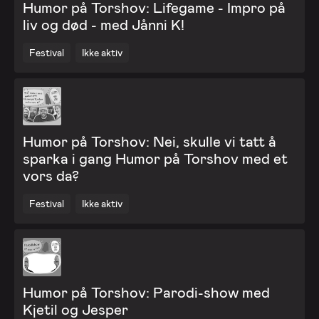
Humor på Torshov: Lifegame - Impro på
liv og død - med Jånni K!
Festival
Ikke aktiv
Humor på Torshov: Nei, skulle vi tatt å
sparka i gang Humor på Torshov med et
vors da?
Festival
Ikke aktiv
Humor på Torshov: Parodi-show med
Kjetil og Jesper