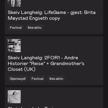
Skeiv Langhelg: LifeGame - gjest: Brita
Møystad Engseth copy
Festival
Ikke aktiv
Skeiv Langhelg: 2FOR1 - Andre
Historier "Reise" + Grandmother's
Closet (UK)
Gjestespill
Festival
Ikke aktiv