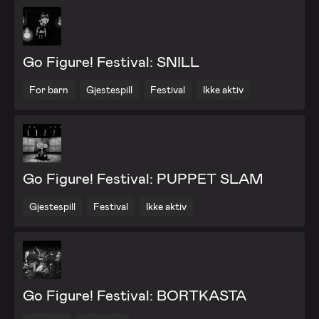
Go Figure! Festival: SNILL
For barn
Gjestespill
Festival
Ikke aktiv
Go Figure! Festival: PUPPET SLAM
Gjestespill
Festival
Ikke aktiv
Go Figure! Festival: BORTKASTA