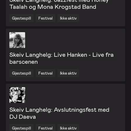
Taalah og Mona Krogstad Band
Gjestespill
Festival
Ikke aktiv
Skeiv Langhelg: Live Hanken - Live fra
barscenen
Gjestespill
Festival
Ikke aktiv
Skeiv Langhelg: Avslutningsfest med
DJ Daeva
Gjestespill
Festival
Ikke aktiv