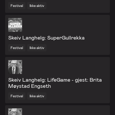
Festival
Ikke aktiv
Skeiv Langhelg: SuperGullrekka
Festival
Ikke aktiv
Skeiv Langhelg: LifeGame - gjest: Brita
Møystad Engseth
Festival
Ikke aktiv