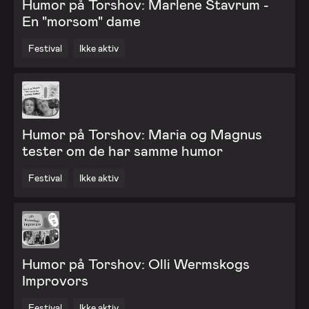
Humor på Torshov: Marlene Stavrum -
En "morsom" dame
Festival
Ikke aktiv
Humor på Torshov: Maria og Magnus
tester om de har samme humor
Festival
Ikke aktiv
Humor på Torshov: Olli Wermskogs
Improvors
Festival
Ikke aktiv