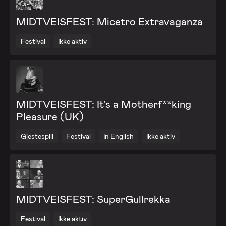
MIDTVEISFEST: Micetro Extravaganza
Festival
Ikke aktiv
MIDTVEISFEST: It's a Motherf**king
Pleasure (UK)
Gjestespill
Festival
In English
Ikke aktiv
MIDTVEISFEST: SuperGullrekka
Festival
Ikke aktiv