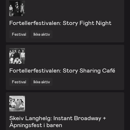
Fortellerfestivalen: Story Fight Night
Festival
Ikke aktiv
Fortellerfestivalen: Story Sharing Café
Festival
Ikke aktiv
Skeiv Langhelg: Instant Broadway +
Åpningsfest i baren