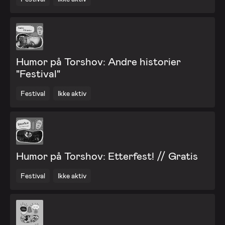
Humor på Torshov: Andre historier
"Festival"
Festival
Ikke aktiv
Humor på Torshov: Etterfest! // Gratis
Festival
Ikke aktiv