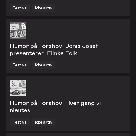
Festival
Ikke aktiv
Humor på Torshov: Jonis Josef
presenterer: Flinke Folk
Festival
Ikke aktiv
Humor på Torshov: Hver gang vi
nieutes
Festival
Ikke aktiv