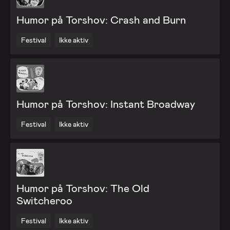
Humor på Torshov: Crash and Burn
Festival
Ikke aktiv
Humor på Torshov: Instant Broadway
Festival
Ikke aktiv
Humor på Torshov: The Old
Switcheroo
Festival
Ikke aktiv