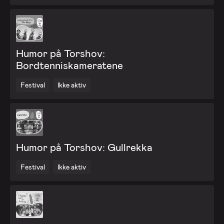
Humor på Torshov:
Bordtenniskameratene
Festival
Ikke aktiv
Humor på Torshov: Gullrekka
Festival
Ikke aktiv